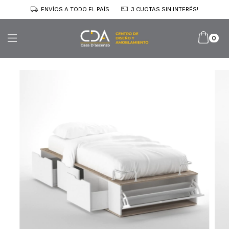
ENVÍOS A TODO EL PAÍS
3 CUOTAS SIN INTERÉS!
0