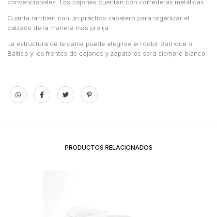
convencionales. Los cajones cuentan con correderas metálicas.
Cuanta también con un práctico zapatero para organizar el
calzado de la manera mas prolija.
La estructura de la cama puede elegirse en color Barrique o
Báltico y los frentes de cajones y zapateros será siempre blanco.
PRODUCTOS RELACIONADOS