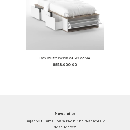
Box multifunción de 90 doble
$958.000,00
Newsletter
Dejanos tu email para recibir noveadades y
descuentos!