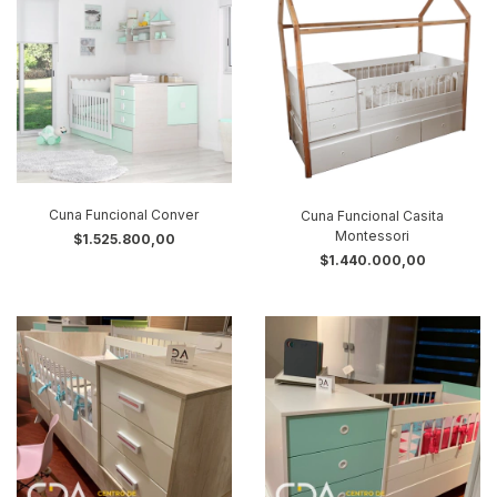
Cuna Funcional Conver
Cuna Funcional Casita
Montessori
$1.525.800,00
$1.440.000,00