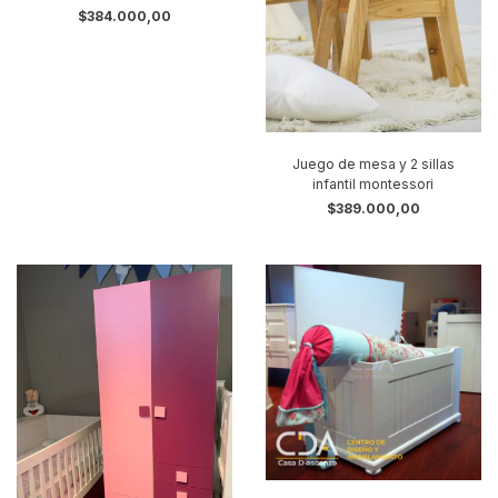
$384.000,00
Juego de mesa y 2 sillas
infantil montessori
$389.000,00