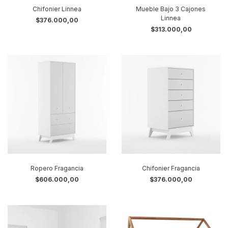
Chifonier Linnea
Mueble Bajo 3 Cajones
Linnea
$376.000,00
$313.000,00
Ropero Fragancia
Chifonier Fragancia
$606.000,00
$376.000,00