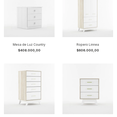
Mesa de Luz Country
Ropero Linnea
$408.000,00
$606.000,00