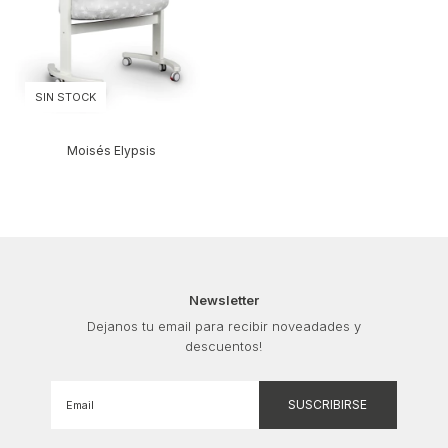
SIN STOCK
Moisés Elypsis
Newsletter
Dejanos tu email para recibir noveadades y
descuentos!