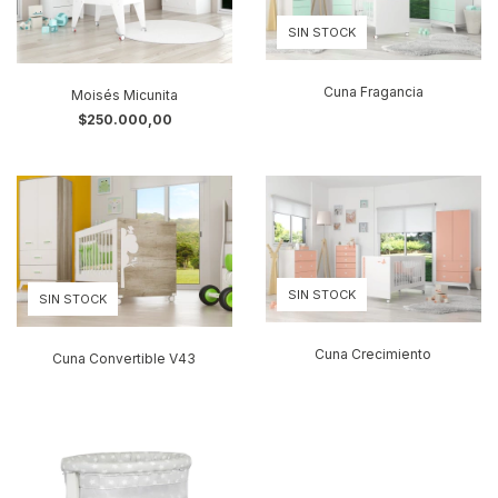
SIN STOCK
Cuna Fragancia
Moisés Micunita
$250.000,00
SIN STOCK
SIN STOCK
Cuna Crecimiento
Cuna Convertible V43