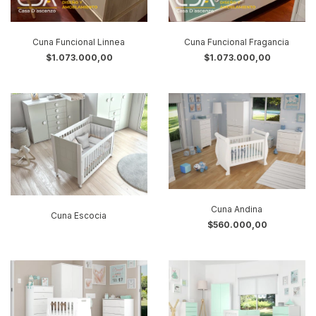
Cuna Funcional Linnea
Cuna Funcional Fragancia
$1.073.000,00
$1.073.000,00
Cuna Andina
Cuna Escocia
$560.000,00