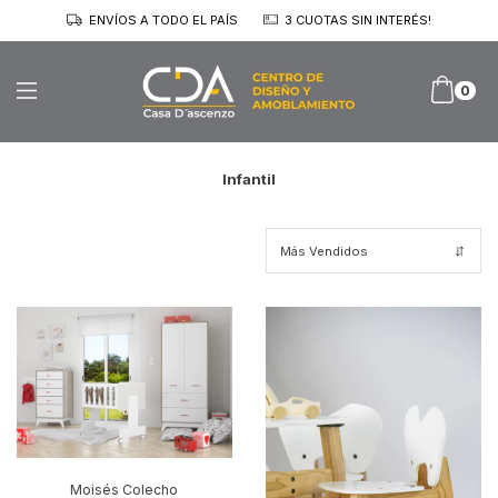
ENVÍOS A TODO EL PAÍS
3 CUOTAS SIN INTERÉS!
0
Infantil
Moisés Colecho