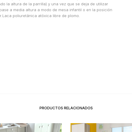
 la altura de la parrilla) y una vez que se deja de utilizar
ase a media altura a modo de mesa infantil o en la posición
.Laca poliuretánica atóxica libre de plomo.
PRODUCTOS RELACIONADOS