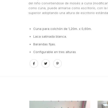
del niño convirtiendose de moisés a cuna (modificando
como cuna, puede armarse como escritorio, con la b
superior adoptando una altura de escritorio estándar
Cuna para colchón de 1,20m. x 0,60m.
Laca satinada blanca.
Barandas fijas.
Configurable en tres alturas