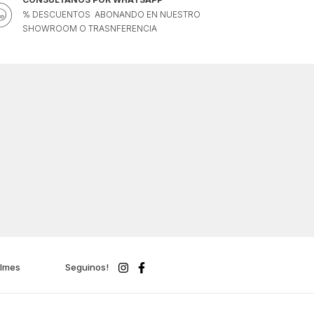
% DESCUENTOS ABONANDO EN NUESTRO
SHOWROOM O TRASNFERENCIA
ilmes
Seguinos!