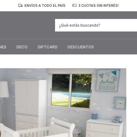
ENVÍOS A TODO EL PAÍS
3 CUOTAS SIN INTERÉS!
NES
DECO
GIFTCARD
DESCUENTOS