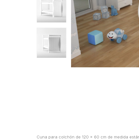
Cuna para colchón de 120 x 60 cm de medida están