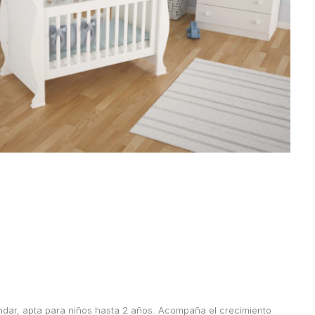
dar, apta para niños hasta 2 años. Acompaña el crecimiento