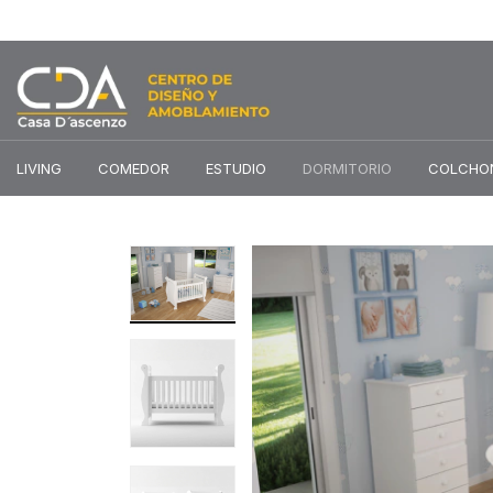
LIVING
COMEDOR
ESTUDIO
DORMITORIO
COLCHO