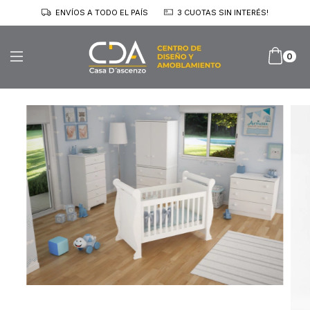
ENVÍOS A TODO EL PAÍS
3 CUOTAS SIN INTERÉS!
0