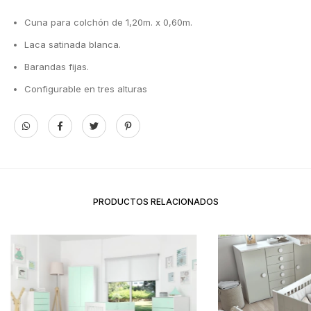
Cuna para colchón de 1,20m. x 0,60m.
Laca satinada blanca.
Barandas fijas.
Configurable en tres alturas
PRODUCTOS RELACIONADOS