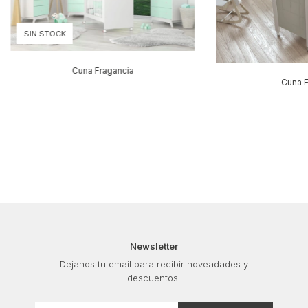
SIN STOCK
Cuna Fragancia
Cuna E
Newsletter
Dejanos tu email para recibir noveadades y
descuentos!