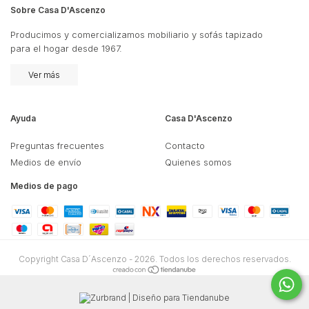
Sobre Casa D'Ascenzo
Producimos y comercializamos mobiliario y sofás tapizado
para el hogar desde 1967.
Ver más
Ayuda
Casa D'Ascenzo
Preguntas frecuentes
Contacto
Medios de envío
Quienes somos
Medios de pago
Copyright Casa D´Ascenzo - 2026. Todos los derechos reservados.