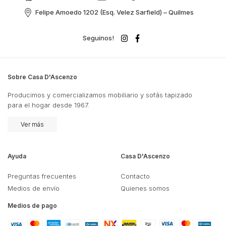
Felipe Amoedo 1202 (Esq. Velez Sarfield) – Quilmes
Seguinos!
Sobre Casa D'Ascenzo
Producimos y comercializamos mobiliario y sofás tapizado
para el hogar desde 1967.
Ver más
Ayuda
Casa D'Ascenzo
Preguntas frecuentes
Contacto
Medios de envío
Quienes somos
Medios de pago