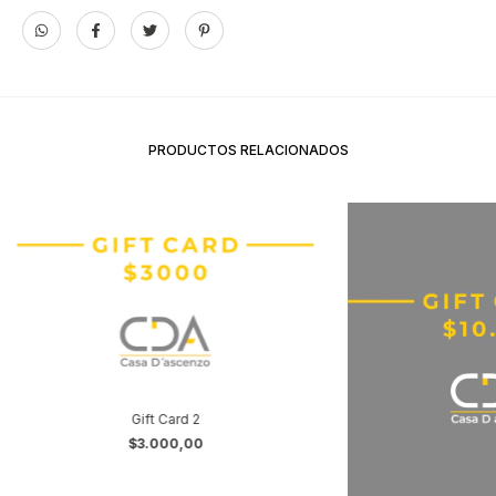
PRODUCTOS RELACIONADOS
Gift Card 2
$3.000,00