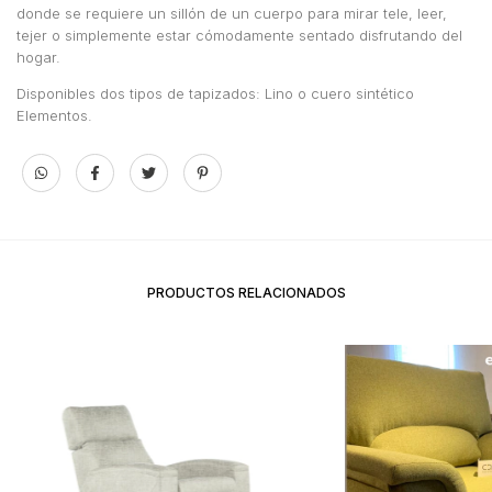
donde se requiere un sillón de un cuerpo para mirar tele, leer,
tejer o simplemente estar cómodamente sentado disfrutando del
hogar.
Disponibles dos tipos de tapizados: Lino o cuero sintético
Elementos.
PRODUCTOS RELACIONADOS