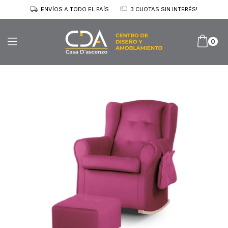
ENVÍOS A TODO EL PAÍS
3 CUOTAS SIN INTERÉS!
0