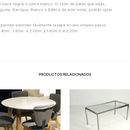
 (laca negra) o lustre blanco. El color de patas que elijas,
guste: Barrique, Blanco o Báltico de este modo, podrás optar
 permite extender fácilmente la tapa en dos simples pasos.
1.80m.; 1.60m. a 2.00m. y 1.80m.0 a 2.20m.
PRODUCTOS RELACIONADOS