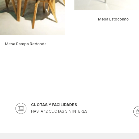
Mesa Estocolmo
Mesa Pampa Redonda
CUOTAS Y FACILIDADES
HASTA 12 CUOTAS SIN INTERES