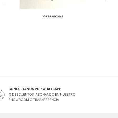
Mesa Antonia
CONSULTANOS POR WHATSAPP
% DESCUENTOS ABONANDO EN NUESTRO
SHOWROOM O TRASNFERENCIA