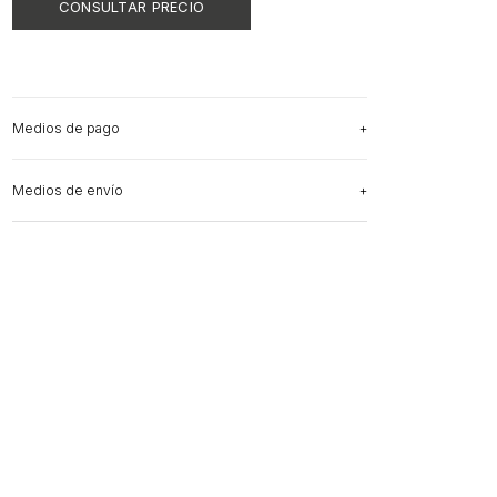
Medios de pago
Medios de envío