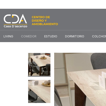
LIVING
COMEDOR
ESTUDIO
DORMITORIO
COLCHO