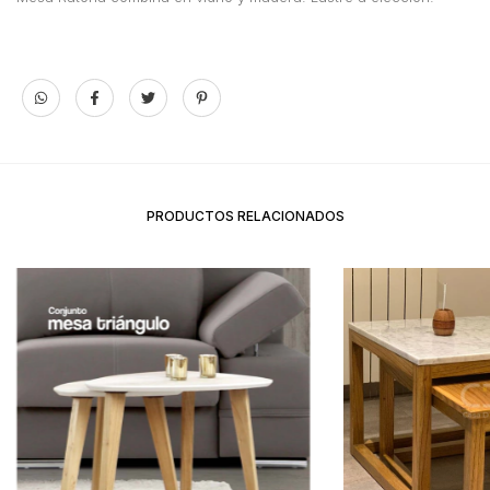
PRODUCTOS RELACIONADOS