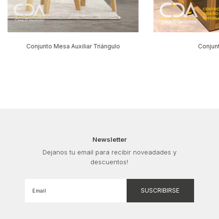
Conjunto Mesa Auxiliar Triángulo
Conjun
Newsletter
Dejanos tu email para recibir noveadades y
descuentos!