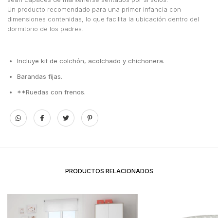
Un producto recomendado para una primer infancia con
dimensiones contenidas, lo que facilita la ubicación dentro del
dormitorio de los padres.
Incluye kit de colchón, acolchado y chichonera.
Barandas fijas.
**Ruedas con frenos.
PRODUCTOS RELACIONADOS