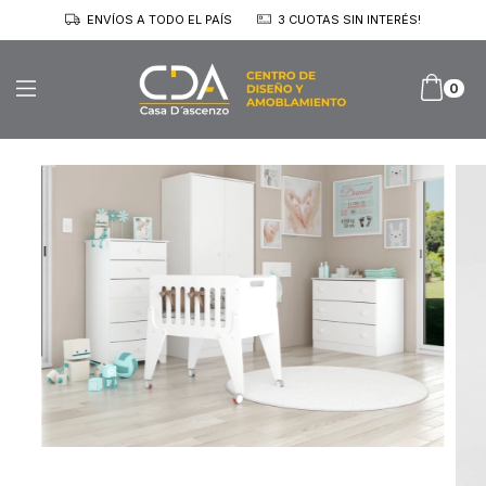
ENVÍOS A TODO EL PAÍS
3 CUOTAS SIN INTERÉS!
0