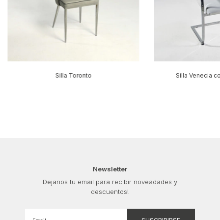
Silla Toronto
Silla Venecia 
Newsletter
Dejanos tu email para recibir noveadades y
descuentos!