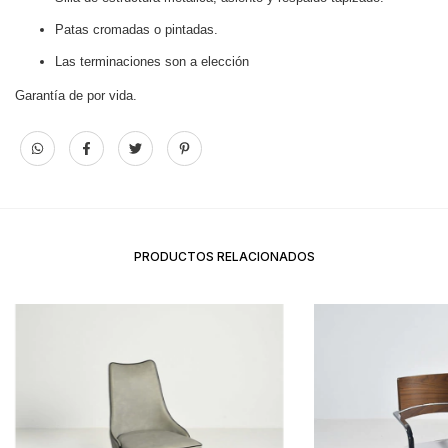
Patas cromadas o pintadas.
Las terminaciones son a elección
Garantía de por vida.
PRODUCTOS RELACIONADOS