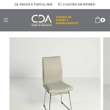
ENVÍOS A TODO EL PAÍS
3 CUOTAS SIN INTERÉS!
0