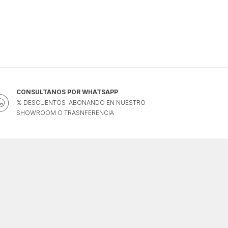
CONSULTANOS POR WHATSAPP
% DESCUENTOS ABONANDO EN NUESTRO
SHOWROOM O TRASNFERENCIA