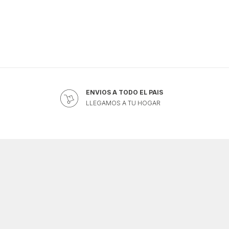
ENVIOS A TODO EL PAIS
LLEGAMOS A TU HOGAR