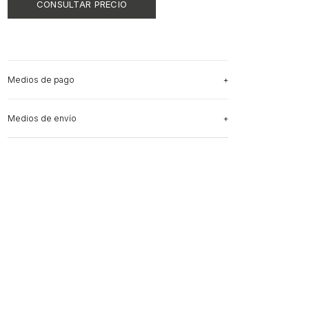
Medios de pago
Medios de envío