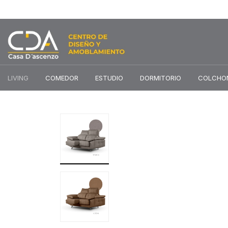
LIVING
COMEDOR
ESTUDIO
DORMITORIO
COLCHO