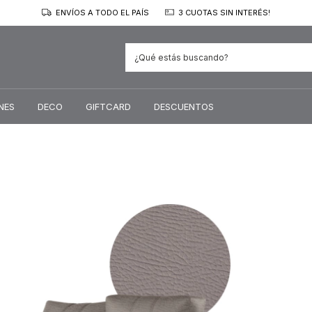
ENVÍOS A TODO EL PAÍS
3 CUOTAS SIN INTERÉS!
NES
DECO
GIFTCARD
DESCUENTOS