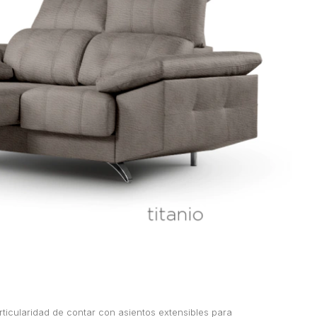
rticularidad de contar con asientos extensibles para