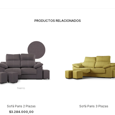
PRODUCTOS RELACIONADOS
Sofá Paris 2 Plazas
Sofá Paris 3 Plazas
$3.284.000,00