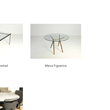
ertad
Mesa Figueroa