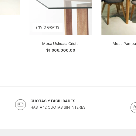
ENVÍO GRATIS
Mesa Ushuaia Cristal
Mesa Pampa
$1.906.000,00
CUOTAS Y FACILIDADES
HASTA 12 CUOTAS SIN INTERES