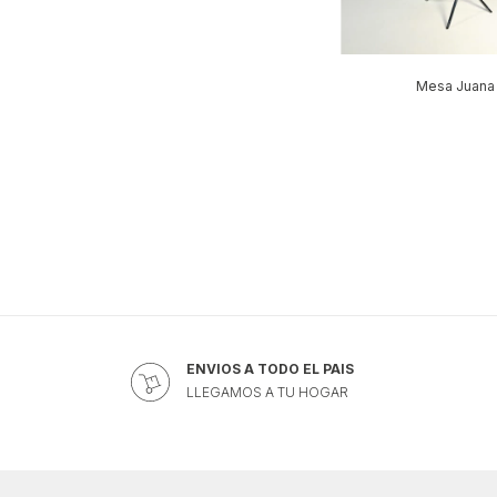
Mesa Juana
ENVIOS A TODO EL PAIS
LLEGAMOS A TU HOGAR