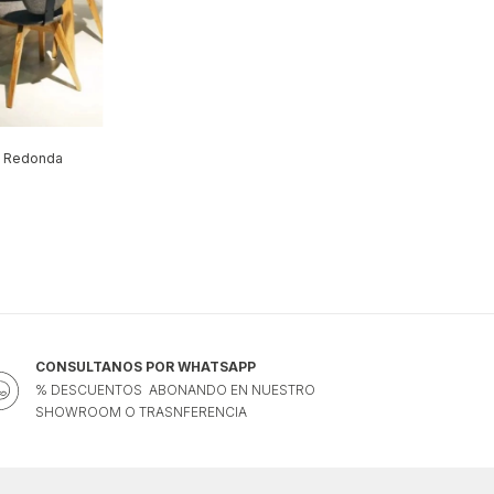
 Redonda
CONSULTANOS POR WHATSAPP
% DESCUENTOS ABONANDO EN NUESTRO
SHOWROOM O TRASNFERENCIA