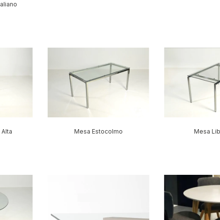
aliano
Alta
Mesa Estocolmo
Mesa Lib