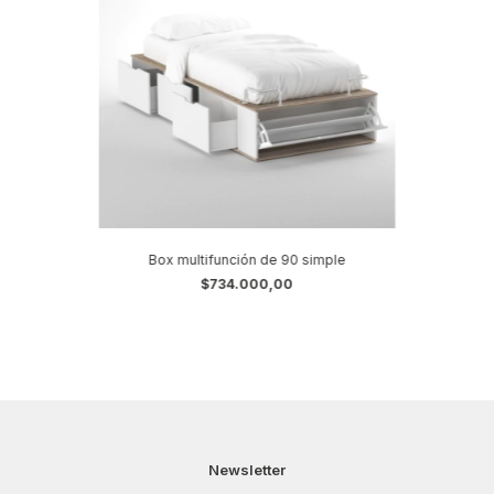
Box multifunción de 90 simple
$734.000,00
Newsletter