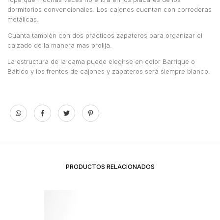
dormitorios convencionales. Los cajones cuentan con correderas
metálicas.
Cuanta también con dos prácticos zapateros para organizar el
calzado de la manera mas prolija.
La estructura de la cama puede elegirse en color Barrique o
Báltico y los frentes de cajones y zapateros será siempre blanco.
PRODUCTOS RELACIONADOS