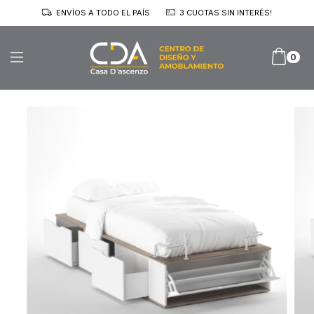
ENVÍOS A TODO EL PAÍS
3 CUOTAS SIN INTERÉS!
0