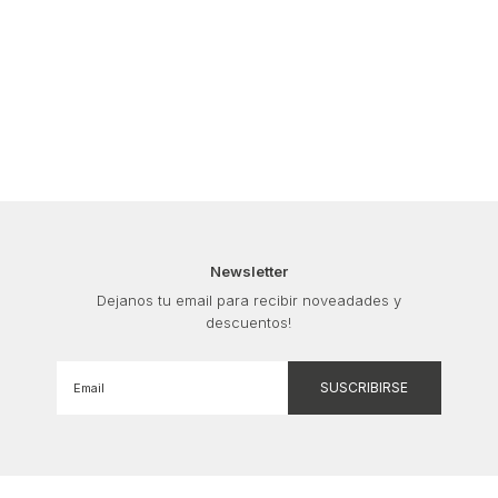
Newsletter
Dejanos tu email para recibir noveadades y
descuentos!