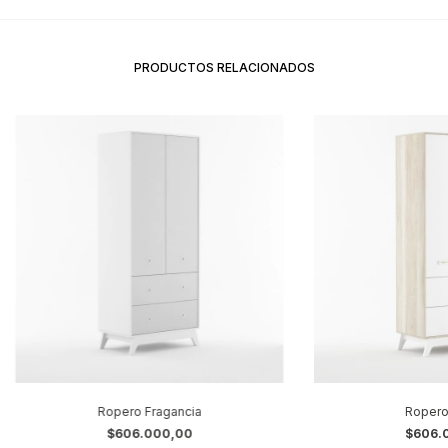
PRODUCTOS RELACIONADOS
Ropero Fragancia
Ropero
$606.000,00
$606.