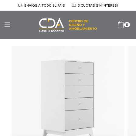
ENVÍOS A TODO EL PAÍS
3 CUOTAS SIN INTERÉS!
0