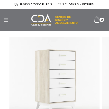
ENVÍOS A TODO EL PAÍS
3 CUOTAS SIN INTERÉS!
0