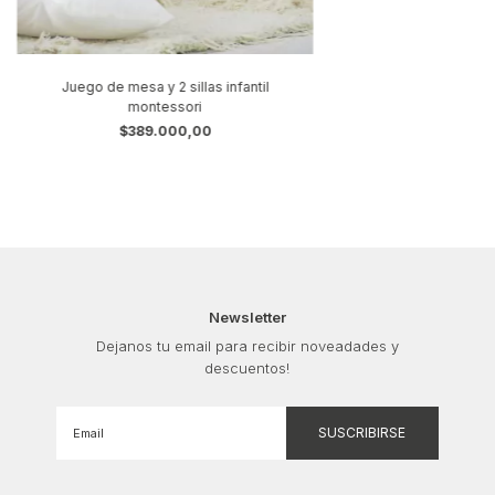
Juego de mesa y 2 sillas infantil
montessori
$389.000,00
Newsletter
Dejanos tu email para recibir noveadades y
descuentos!