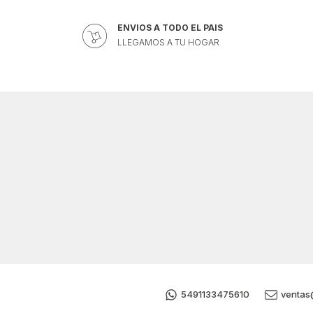
ENVIOS A TODO EL PAIS
LLEGAMOS A TU HOGAR
5491133475610
ventas