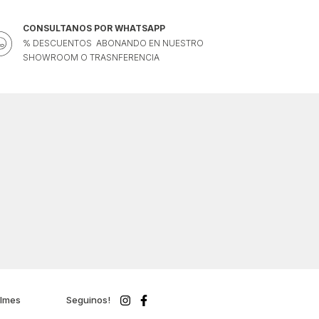
CONSULTANOS POR WHATSAPP
% DESCUENTOS ABONANDO EN NUESTRO
SHOWROOM O TRASNFERENCIA
ilmes
Seguinos!