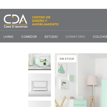
LIVING
COMEDOR
ESTUDIO
DORMITORIO
COLCHO
SIN STOCK