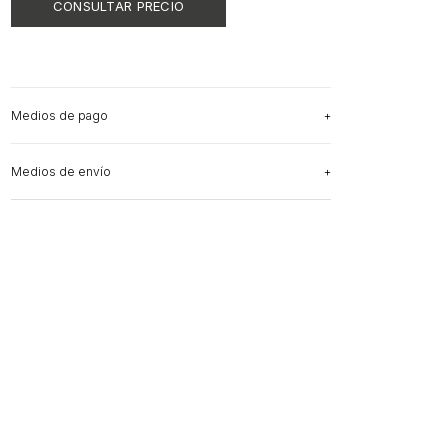
Medios de pago
Medios de envío