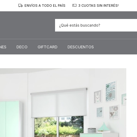
ENVÍOS A TODO EL PAÍS
3 CUOTAS SIN INTERÉS!
NES
DECO
GIFTCARD
DESCUENTOS