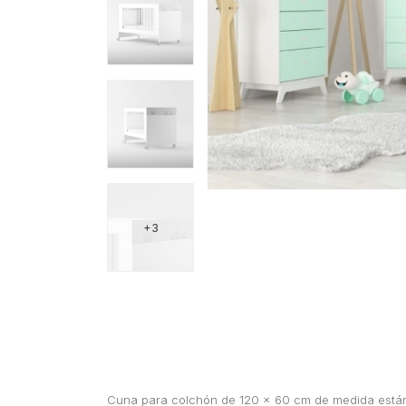
+3
Cuna para colchón de 120 x 60 cm de medida están