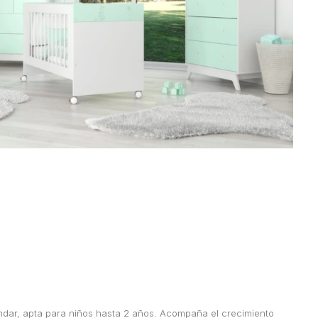
dar, apta para niños hasta 2 años. Acompaña el crecimiento