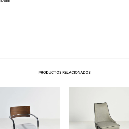
pizado.
PRODUCTOS RELACIONADOS