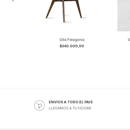
Silla Patagonia
S
$340.000,00
ENVIOS A TODO EL PAIS
LLEGAMOS A TU HOGAR