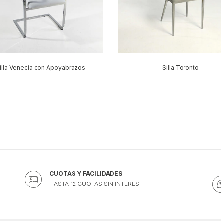
illa Venecia con Apoyabrazos
Silla Toronto
CUOTAS Y FACILIDADES
HASTA 12 CUOTAS SIN INTERES