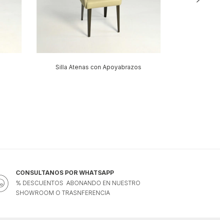
Silla Atenas con Apoyabrazos
CONSULTANOS POR WHATSAPP
% DESCUENTOS ABONANDO EN NUESTRO
SHOWROOM O TRASNFERENCIA