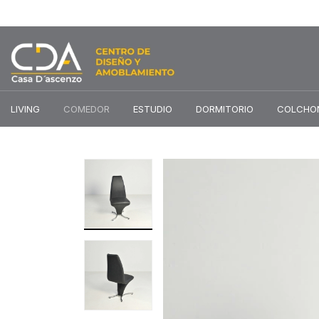
LIVING
COMEDOR
ESTUDIO
DORMITORIO
COLCHO