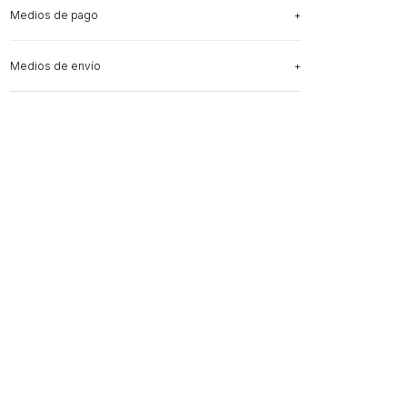
Medios de pago
Medios de envío