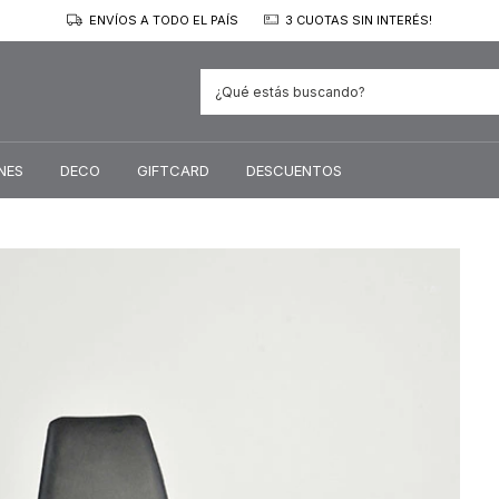
ENVÍOS A TODO EL PAÍS
3 CUOTAS SIN INTERÉS!
NES
DECO
GIFTCARD
DESCUENTOS