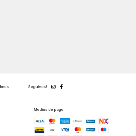
ilmes
Seguinos!
Medios de pago