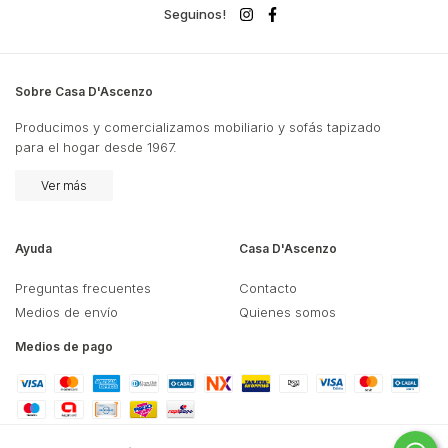
Seguinos!
Sobre Casa D'Ascenzo
Producimos y comercializamos mobiliario y sofás tapizado
para el hogar desde 1967.
Ver más
Ayuda
Casa D'Ascenzo
Preguntas frecuentes
Contacto
Medios de envío
Quienes somos
Medios de pago