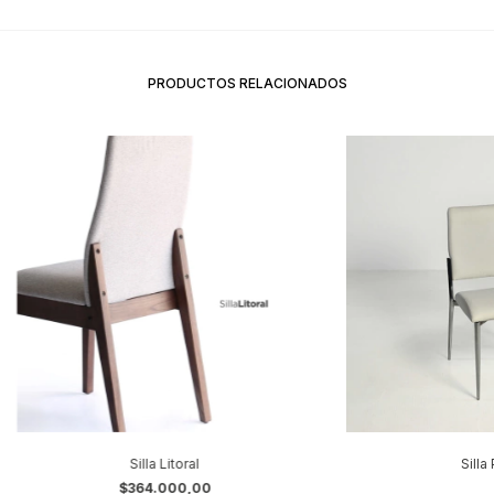
PRODUCTOS RELACIONADOS
Silla Litoral
Silla
$364.000,00