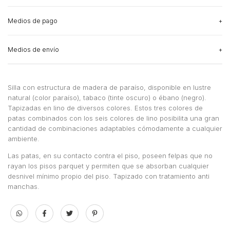
Medios de pago
Medios de envío
Silla con estructura de madera de paraíso, disponible en lustre
natural (color paraíso), tabaco (tinte oscuro) o ébano (negro).
Tapizadas en lino de diversos colores. Estos tres colores de
patas combinados con los seis colores de lino posibilita una gran
cantidad de combinaciones adaptables cómodamente a cualquier
ambiente.
Las patas, en su contacto contra el piso, poseen felpas que no
rayan los pisos parquet y permiten que se absorban cualquier
desnivel mínimo propio del piso. Tapizado con tratamiento anti
manchas.