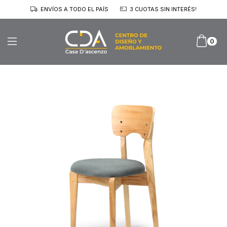
ENVÍOS A TODO EL PAÍS
3 CUOTAS SIN INTERÉS!
0