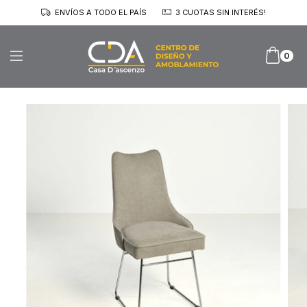
ENVÍOS A TODO EL PAÍS
3 CUOTAS SIN INTERÉS!
0