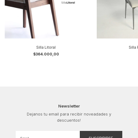
Silla Litoral
Silla
$364.000,00
Newsletter
Dejanos tu email para recibir noveadades y
descuentos!