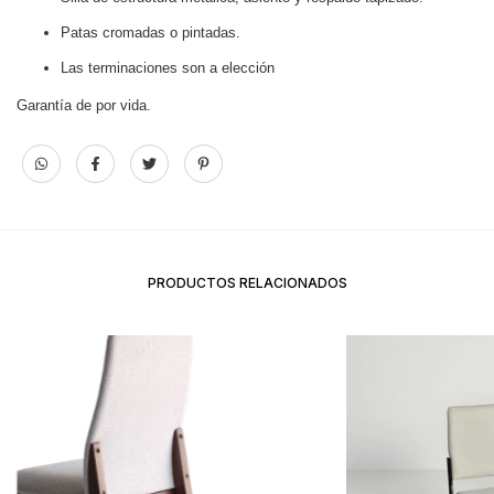
Patas cromadas o pintadas.
Las terminaciones son a elección
Garantía de por vida.
PRODUCTOS RELACIONADOS